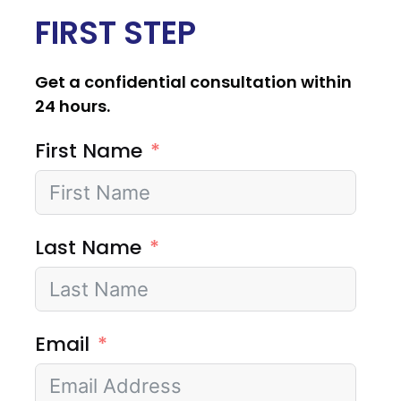
FIRST STEP
Get a confidential consultation within
24 hours.
First Name
Last Name
Email