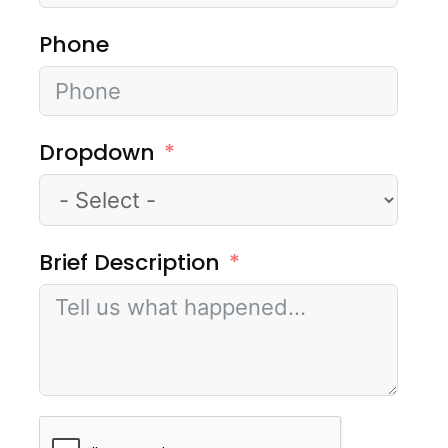
Phone
Dropdown
Brief Description