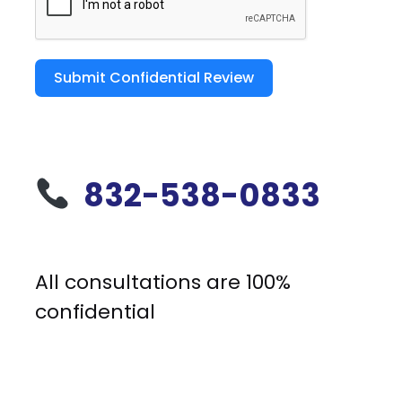
Submit Confidential Review
832-538-0833
All consultations are 100%
confidential