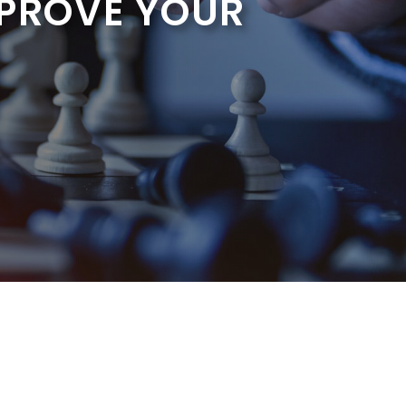
MPROVE YOUR