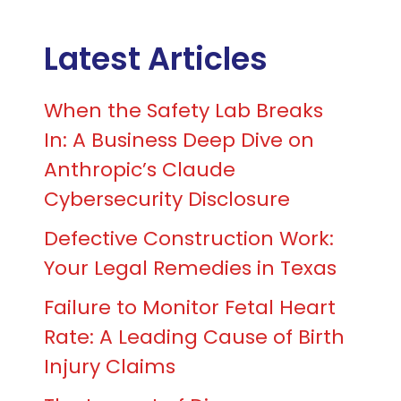
Latest Articles
When the Safety Lab Breaks
In: A Business Deep Dive on
Anthropic’s Claude
Cybersecurity Disclosure
Defective Construction Work:
Your Legal Remedies in Texas
Failure to Monitor Fetal Heart
Rate: A Leading Cause of Birth
Injury Claims