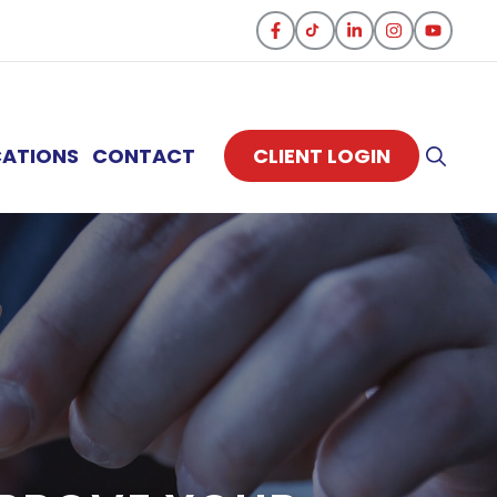
CATIONS
CONTACT
CLIENT LOGIN